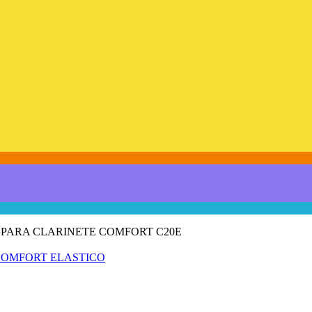
 PARA CLARINETE COMFORT C20E