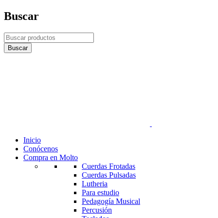
Buscar
Inicio
Conócenos
Compra en Molto
Cuerdas Frotadas
Cuerdas Pulsadas
Lutheria
Para estudio
Pedagogía Musical
Percusión