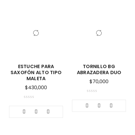
ESTUCHE PARA
TORNILLO BG
SAXOFÓN ALTO TIPO
ABRAZADERA DUO
MALETA
$
70,000
$
430,000