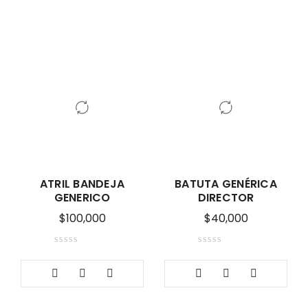
ATRIL BANDEJA
BATUTA GENÉRICA
GENERICO
DIRECTOR
$
100,000
$
40,000