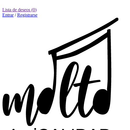
Lista de deseos
(
0
)
Entrar
/
Registrarse