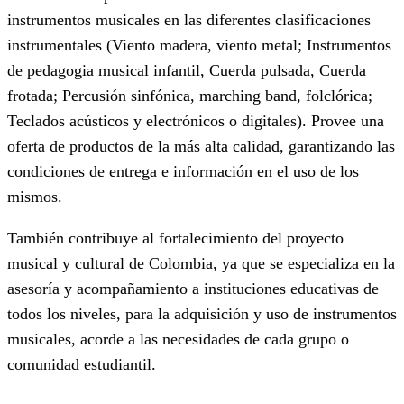
instrumentos musicales en las diferentes clasificaciones
instrumentales (Viento madera, viento metal; Instrumentos
de pedagogia musical infantil, Cuerda pulsada, Cuerda
frotada; Percusión sinfónica, marching band, folclórica;
Teclados acústicos y electrónicos o digitales). Provee una
oferta de productos de la más alta calidad, garantizando las
condiciones de entrega e información en el uso de los
mismos.
También contribuye al fortalecimiento del proyecto
musical y cultural de Colombia, ya que se especializa en la
asesoría y acompañamiento a instituciones educativas de
todos los niveles, para la adquisición y uso de instrumentos
musicales, acorde a las necesidades de cada grupo o
comunidad estudiantil.