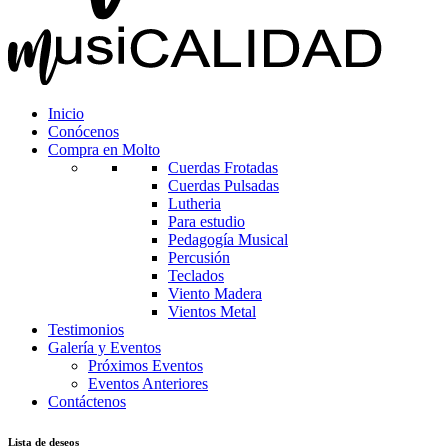
Inicio
Conócenos
Compra en Molto
Cuerdas Frotadas
Cuerdas Pulsadas
Lutheria
Para estudio
Pedagogía Musical
Percusión
Teclados
Viento Madera
Vientos Metal
Testimonios
Galería y Eventos
Próximos Eventos
Eventos Anteriores
Contáctenos
Lista de deseos