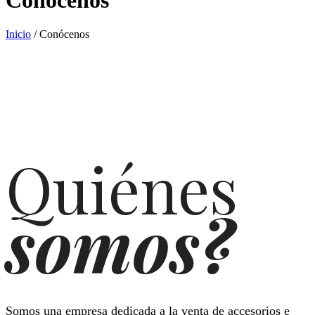
Inicio
/
Conócenos
Quiénes
somos?
Somos una empresa dedicada a la venta de accesorios e