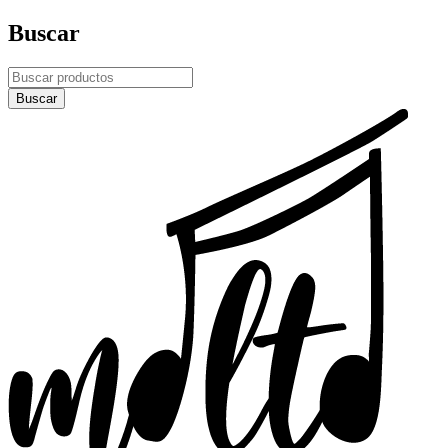
Buscar