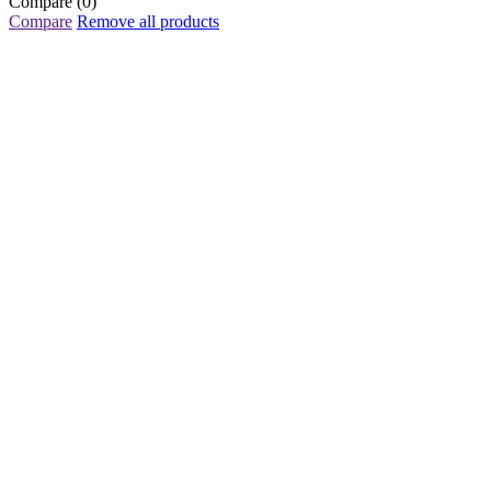
Compare
(0)
Compare
Remove all products