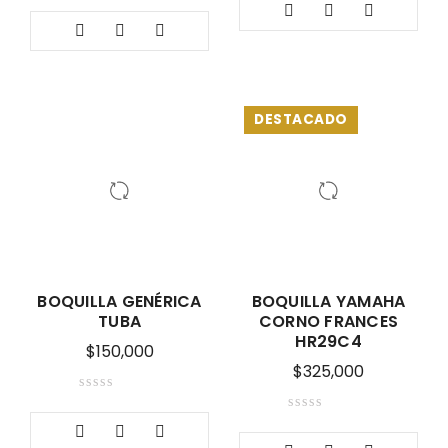
DESTACADO
BOQUILLA GENÉRICA
BOQUILLA YAMAHA
TUBA
CORNO FRANCES
HR29C4
$
150,000
$
325,000