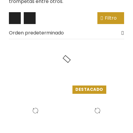
trompetas entre otros.
Filtro
Orden predeterminado
DESTACADO