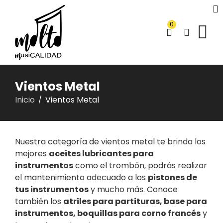
0
Vientos Metal
Inicio
Vientos Metal
/
Nuestra categoría de vientos metal te brinda los
mejores
aceites lubricantes para
instrumentos
como el trombón, podrás realizar
el mantenimiento adecuado a los
pistones de
tus instrumentos
y mucho más. Conoce
también los
atriles para partituras, base para
instrumentos, boquillas para corno francés
y