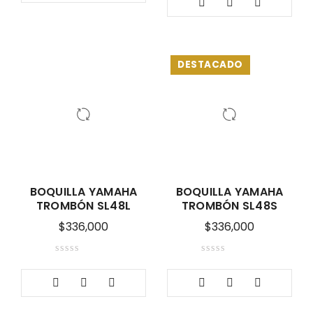
DESTACADO
BOQUILLA YAMAHA
BOQUILLA YAMAHA
TROMBÓN SL48L
TROMBÓN SL48S
$
336,000
$
336,000