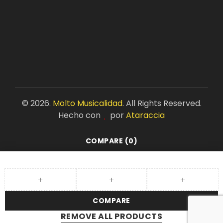
©
2026.
Molto Musicalidad
. All Rights Reserved.
Hecho con
por
Ataraccia
COMPARE
(0)
COMPARE
REMOVE ALL PRODUCTS