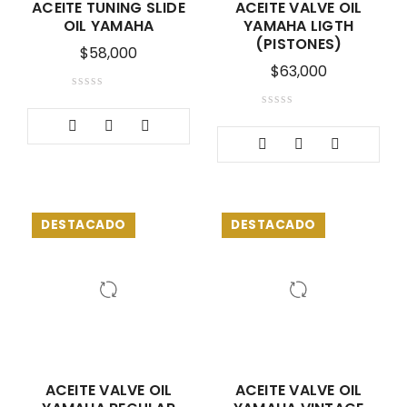
ACEITE TUNING SLIDE
ACEITE VALVE OIL
OIL YAMAHA
YAMAHA LIGTH
(PISTONES)
$
58,000
$
63,000
DESTACADO
DESTACADO
ACEITE VALVE OIL
ACEITE VALVE OIL