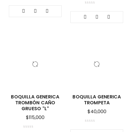
BOQUILLA GENERICA
BOQUILLA GENERICA
TROMBÓN CAÑO
TROMPETA
GRUESO "L"
$
40,000
$
115,000