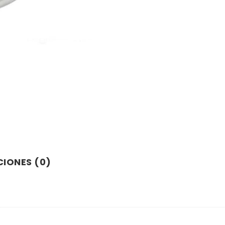
IONES (0)