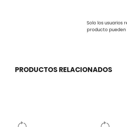
Solo los usuarios
producto pueden 
PRODUCTOS RELACIONADOS