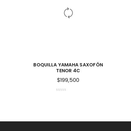
BOQUILLA YAMAHA SAXOFÓN
TENOR 4C
$
199,500