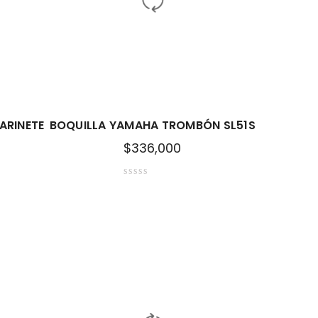
ARINETE
BOQUILLA YAMAHA TROMBÓN SL51S
$
336,000