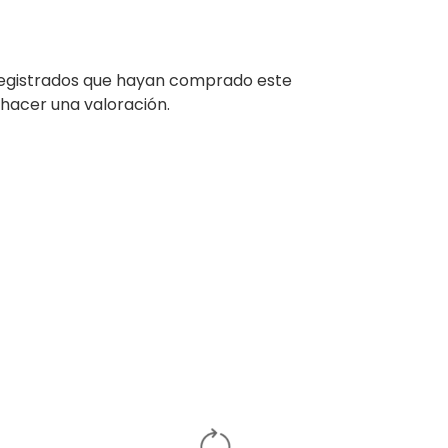
 registrados que hayan comprado este
hacer una valoración.