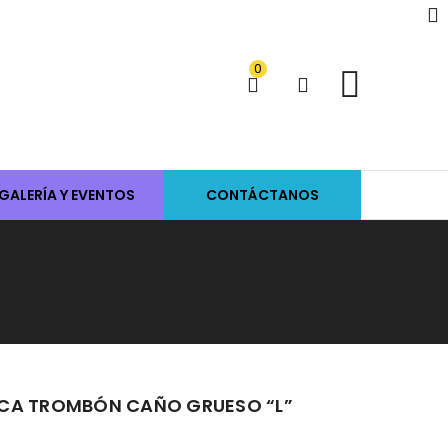
0
GALERÍA Y EVENTOS
CONTÁCTANOS
ICA TROMBÓN CAÑO GRUESO “L”