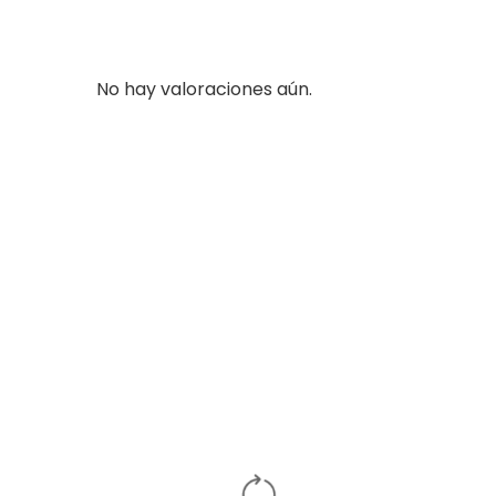
No hay valoraciones aún.