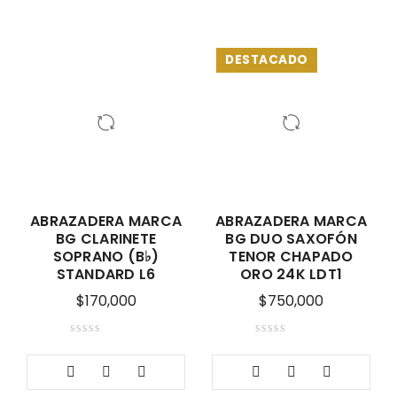
DESTACADO
ABRAZADERA MARCA
ABRAZADERA MARCA
BG CLARINETE
BG DUO SAXOFÓN
SOPRANO (B♭)
TENOR CHAPADO
STANDARD L6
ORO 24K LDT1
$
170,000
$
750,000