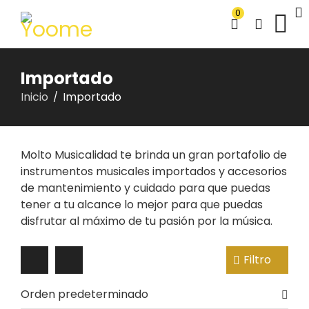
0
Importado
Inicio
Importado
/
Molto Musicalidad te brinda un gran portafolio de
instrumentos musicales importados y accesorios
de mantenimiento y cuidado para que puedas
tener a tu alcance lo mejor para que puedas
disfrutar al máximo de tu pasión por la música.
Filtro
Orden predeterminado