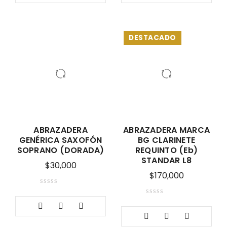
DESTACADO
ABRAZADERA
ABRAZADERA MARCA
GENÉRICA SAXOFÓN
BG CLARINETE
SOPRANO (DORADA)
REQUINTO (Eb)
STANDAR L8
$
30,000
$
170,000