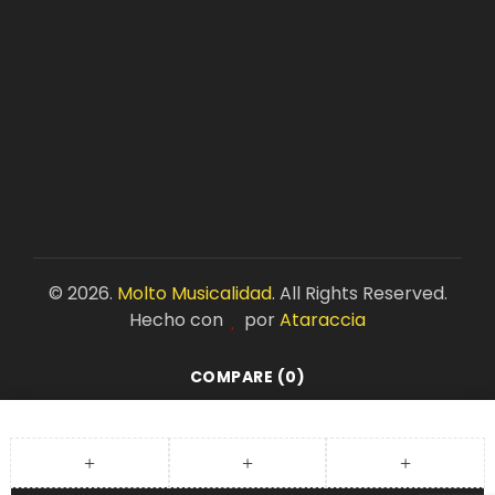
©
2026.
Molto Musicalidad
. All Rights Reserved.
Hecho con
por
Ataraccia
COMPARE
(0)