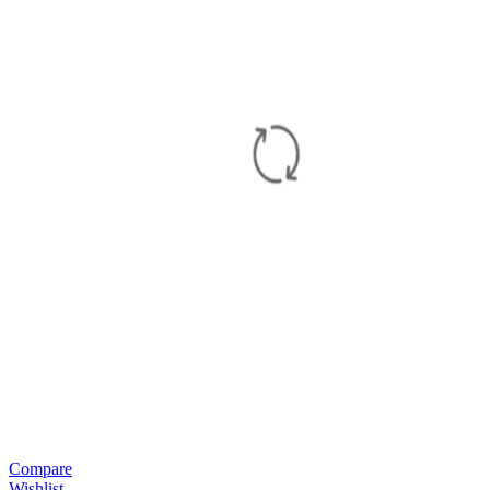
Compare
Wishlist