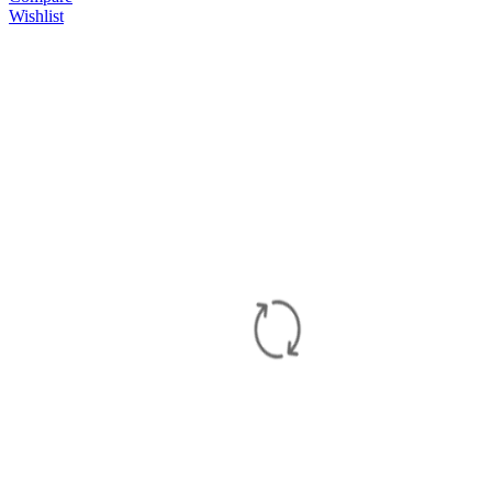
Wishlist