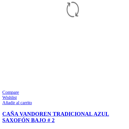
Compare
Wishlist
Añadir al carrito
CAÑA VANDOREN TRADICIONAL AZUL
SAXOFÓN BAJO # 2