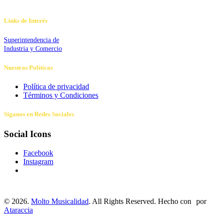
Links de Interés
Superintendencia de
Industria y Comercio
Nuestras Políticas
Política de privacidad
Términos y Condiciones
Síganos en Redes Sociales
Social Icons
Facebook
Instagram
©
2026.
Molto Musicalidad
. All Rights Reserved. Hecho con
por
Ataraccia