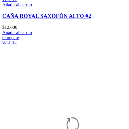
Añadir al carrito
CAÑA ROYAL SAXOFÓN ALTO #2
$
12,000
Añadir al carrito
Compare
Wishlist