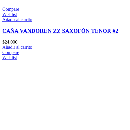
Compare
Wishlist
Añadir al carrito
CAÑA VANDOREN ZZ SAXOFÓN TENOR #2
$
24,000
Añadir al carrito
Compare
Wishlist