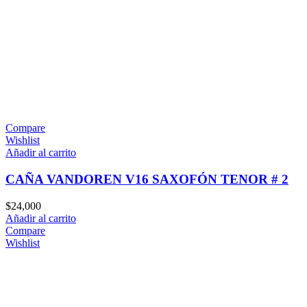
Compare
Wishlist
Añadir al carrito
CAÑA VANDOREN V16 SAXOFÓN TENOR # 2
$
24,000
Añadir al carrito
Compare
Wishlist