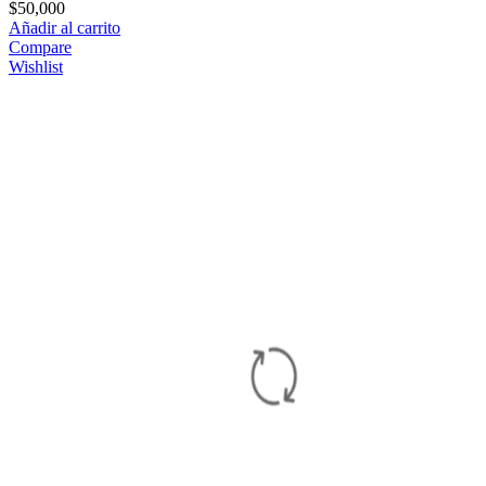
$
50,000
Añadir al carrito
Compare
Wishlist