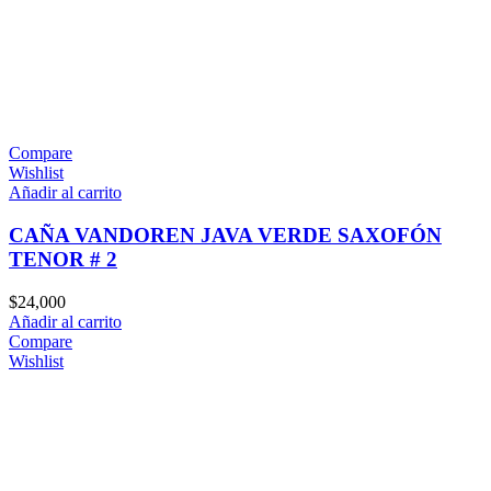
Compare
Wishlist
Añadir al carrito
CAÑA VANDOREN JAVA VERDE SAXOFÓN
TENOR # 2
$
24,000
Añadir al carrito
Compare
Wishlist