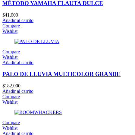
MÉTODO YAMAHA FLAUTA DULCE
$
41,000
Añadir al carrito
Compare
Wishlist
Compare
Wishlist
Añadir al carrito
PALO DE LLUVIA MULTICOLOR GRANDE
$
182,000
Añadir al carrito
Compare
Wishlist
Compare
Wishlist
Añadir al carrito