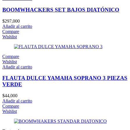
BOOMWHACKERS SET BAJOS DIATÓNICO
$
297,000
Añadir al carrito
Compare
Wishlist
Compare
Wishlist
Añadir al carrito
FLAUTA DULCE YAMAHA SOPRANO 3 PIEZAS
VERDE
$
44,000
Añadir al carrito
Compare
Wishlist