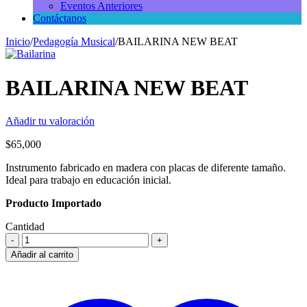
Eventos Anteriores
Contáctanos
Inicio
/
Pedagogía Musical
/
BAILARINA NEW BEAT
BAILARINA NEW BEAT
Añadir tu valoración
$
65,000
Instrumento fabricado en madera con placas de diferente tamaño.
Ideal para trabajo en educación inicial.
Producto Importado
Cantidad
Añadir al carrito