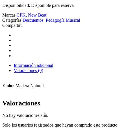
Disponibilidad:
Disponible para reserva
Marcas:
CPK
,
New Beat
Categorías:
Descuentos
,
Pedagogía Musical
Compartir:
Información adicional
Valoraciones (0)
Color
Madera Natural
Valoraciones
No hay valoraciones aún.
Solo los usuarios registrados que hayan comprado este producto