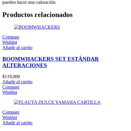
pueden hacer una valoración.
Productos relacionados
Compare
Wishlist
Añadir al carrito
BOOMWHACKERS SET ESTÁNDAR
ALTERACIONES
$
119,000
Añadir al carrito
Compare
Wishlist
Compare
Wishlist
Añadir al carrito