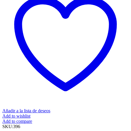
Añadir a la lista de deseos
Add to wishlist
Add to compare
SKU:
396