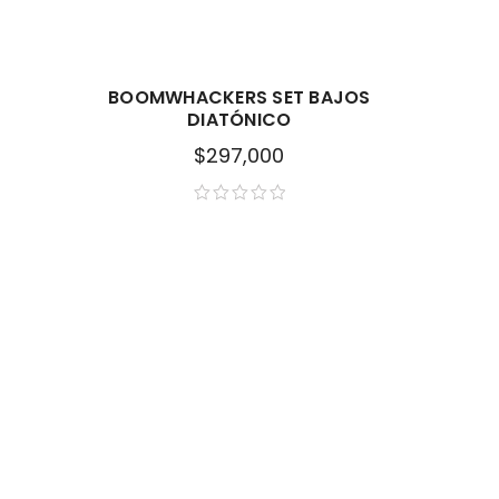
BOOMWHACKERS SET BAJOS
DIATÓNICO
$
297,000