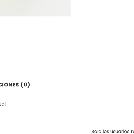
IONES (0)
tal
Solo los usuarios