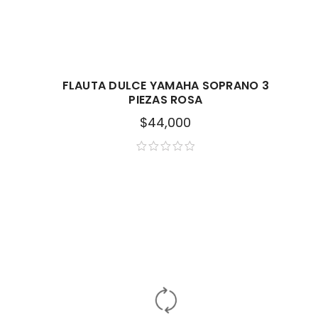
FLAUTA DULCE YAMAHA SOPRANO 3
PIEZAS ROSA
$
44,000