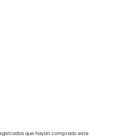
 registrados que hayan comprado este