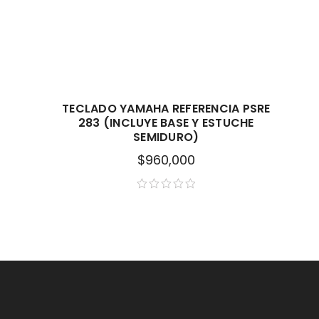
TECLADO YAMAHA REFERENCIA PSRE
283 (INCLUYE BASE Y ESTUCHE
SEMIDURO)
$
960,000