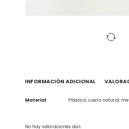
INFORMACIÓN ADICIONAL
VALORAC
Material
Plástico, cuero natural, me
No hay valoraciones aún.