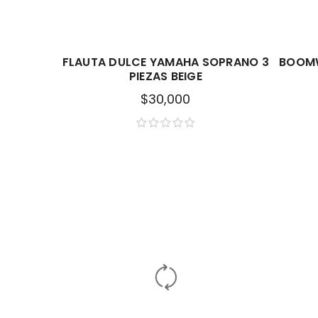
FLAUTA DULCE YAMAHA SOPRANO 3
BOOMW
PIEZAS BEIGE
$
30,000