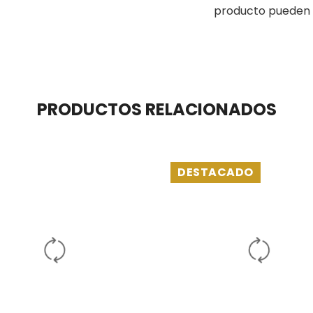
producto pueden 
PRODUCTOS RELACIONADOS
DESTACADO