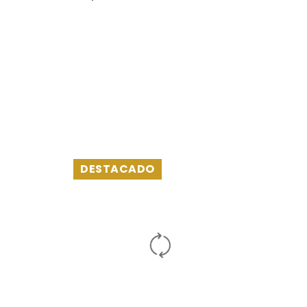
DESTACADO