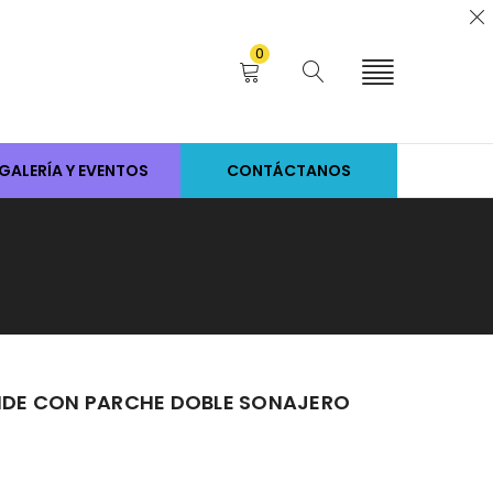
0
GALERÍA Y EVENTOS
CONTÁCTANOS
DE CON PARCHE DOBLE SONAJERO