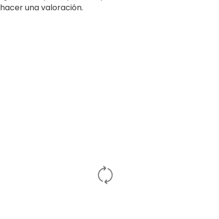
hacer una valoración.