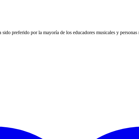
 sido preferido por la mayoría de los educadores musicales y personas 