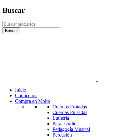
Buscar
Inicio
Conócenos
Compra en Molto
Cuerdas Frotadas
Cuerdas Pulsadas
Lutheria
Para estudio
Pedagogía Musical
Percusión