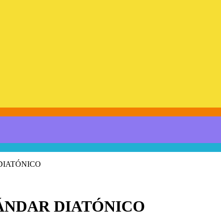
DIATÓNICO
ÁNDAR DIATÓNICO