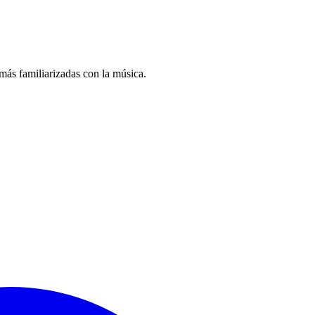
más familiarizadas con la música.