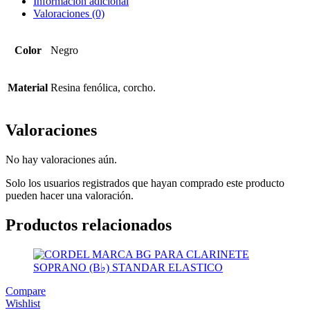
Información adicional
Valoraciones (0)
Color
Negro
Material
Resina fenólica, corcho.
Valoraciones
No hay valoraciones aún.
Solo los usuarios registrados que hayan comprado este producto
pueden hacer una valoración.
Productos relacionados
Compare
Wishlist