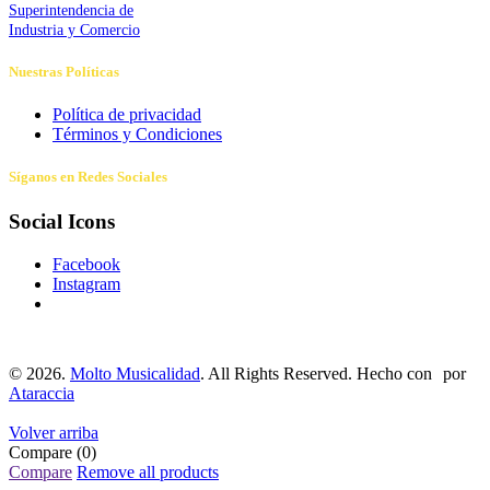
Superintendencia de
Industria y Comercio
Nuestras Políticas
Política de privacidad
Términos y Condiciones
Síganos en Redes Sociales
Social Icons
Facebook
Instagram
©
2026.
Molto Musicalidad
. All Rights Reserved. Hecho con
por
Ataraccia
Volver arriba
Compare
(0)
Compare
Remove all products