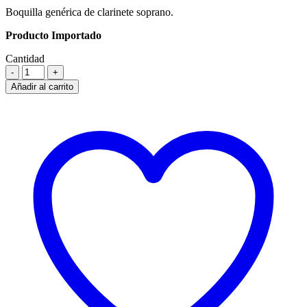
Boquilla genérica de clarinete soprano.
Producto Importado
Cantidad
Añadir al carrito