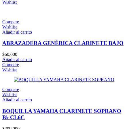
Wishlist
Compare
Wishlist
Añadir al carrito
ABRAZADERA GENÉRICA CLARINETE BAJO
$
60,000
Añadir al carrito
Compare
Wishlist
Compare
Wishlist
Añadir al carrito
BOQUILLA YAMAHA CLARINETE SOPRANO
B♭ CL6C
$
209,000