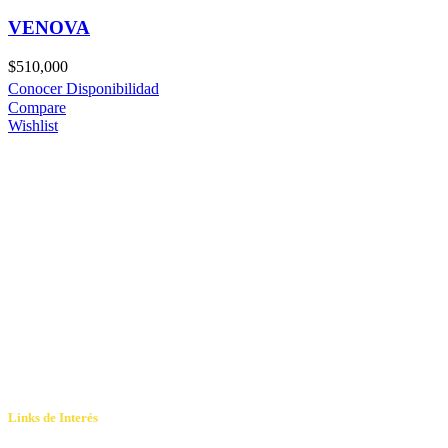
VENOVA
$
510,000
Conocer Disponibilidad
Compare
Wishlist
Links de Interés