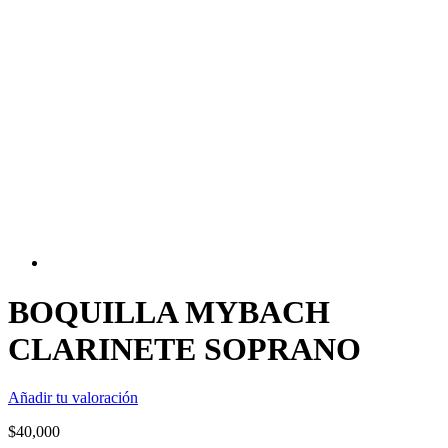
BOQUILLA MYBACH
CLARINETE SOPRANO
Añadir tu valoración
$
40,000