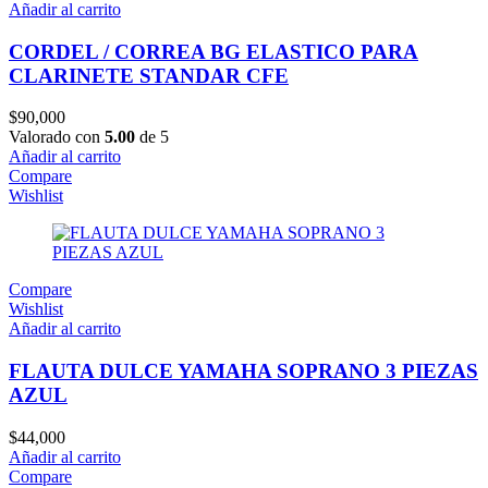
Añadir al carrito
CORDEL / CORREA BG ELASTICO PARA
CLARINETE STANDAR CFE
$
90,000
Valorado con
5.00
de 5
Añadir al carrito
Compare
Wishlist
Compare
Wishlist
Añadir al carrito
FLAUTA DULCE YAMAHA SOPRANO 3 PIEZAS
AZUL
$
44,000
Añadir al carrito
Compare