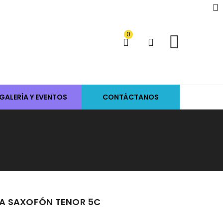
0
GALERÍA Y EVENTOS
CONTÁCTANOS
A SAXOFÓN TENOR 5C