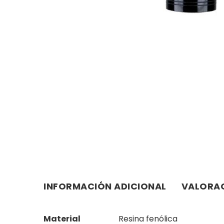
INFORMACIÓN ADICIONAL
VALORAC
Material
Resina fenólica