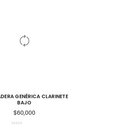
DERA GENÉRICA CLARINETE
BAJO
$
60,000