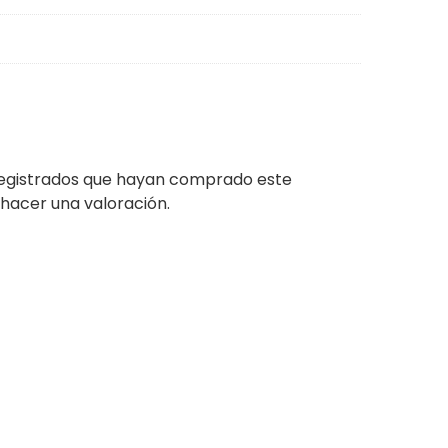
 registrados que hayan comprado este
hacer una valoración.