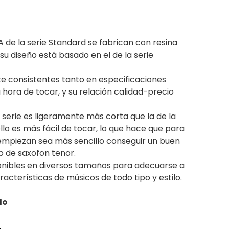
 de la serie Standard se fabrican con resina
 su diseño está basado en el de la serie
 consistentes tanto en especificaciones
 hora de tocar, y su relación calidad-precio
 serie es ligeramente más corta que la de la
llo es más fácil de tocar, lo que hace que para
 empiezan sea más sencillo conseguir un buen
o de saxofon tenor.
nibles en diversos tamaños para adecuarse a
racterísticas de músicos de todo tipo y estilo.
do