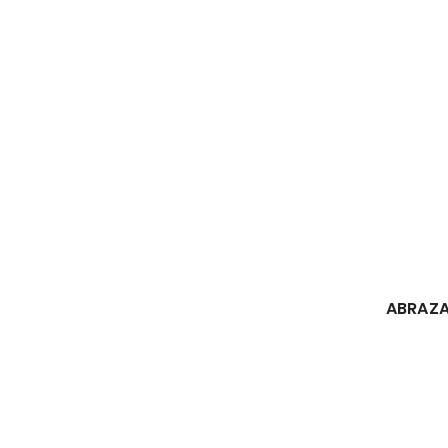
ABRAZA