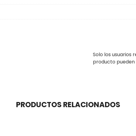
Solo los usuarios
producto pueden 
PRODUCTOS RELACIONADOS