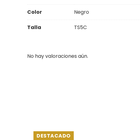
Color
Negro
Talla
TS5C
No hay valoraciones aún.
DESTACADO