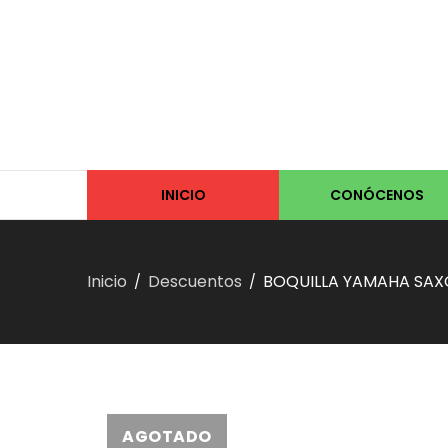
INICIO
CONÓCENOS
Inicio
Descuentos
BOQUILLA YAMAHA SAX
/
/
AGOTADO