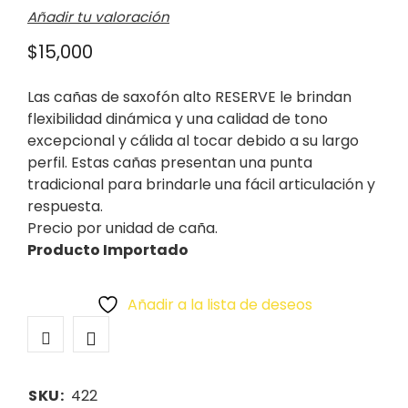
Añadir tu valoración
$
15,000
Las cañas de saxofón alto RESERVE le brindan
flexibilidad dinámica y una calidad de tono
excepcional y cálida al tocar debido a su largo
perfil. Estas cañas presentan una punta
tradicional para brindarle una fácil articulación y
respuesta.
Precio por unidad de caña.
Producto Importado
Añadir a la lista de deseos
SKU:
422