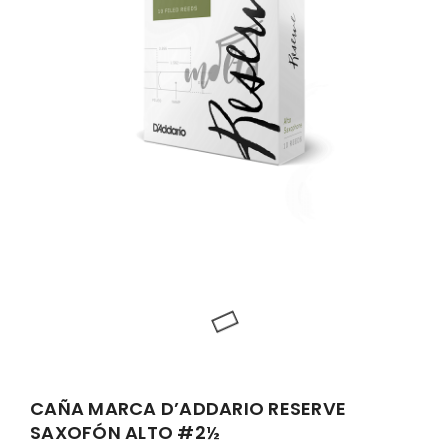
CAÑA MARCA D’ADDARIO RESERVE
SAXOFÓN ALTO #2½