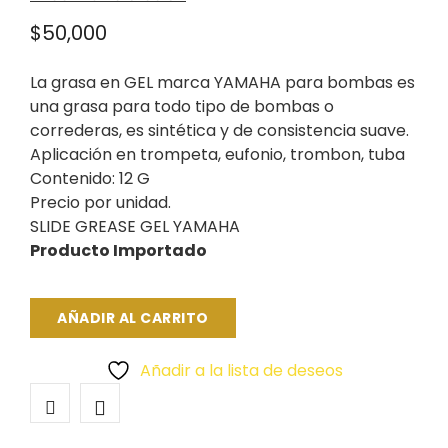
$
50,000
La grasa en GEL marca YAMAHA para bombas es
una grasa para todo tipo de bombas o
correderas, es sintética y de consistencia suave.
Aplicación en trompeta, eufonio, trombon, tuba
Contenido: 12 G
Precio por unidad.
SLIDE GREASE GEL YAMAHA
Producto Importado
AÑADIR AL CARRITO
Añadir a la lista de deseos