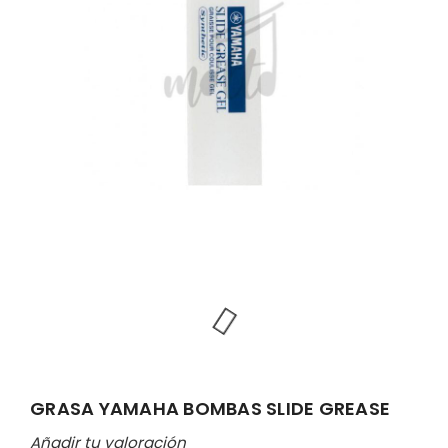
GRASA YAMAHA BOMBAS SLIDE GREASE
Añadir tu valoración