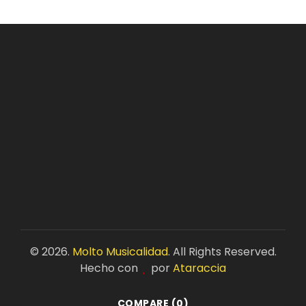
©
2026.
Molto Musicalidad
. All Rights Reserved.
Hecho con
por
Ataraccia
COMPARE
(0)