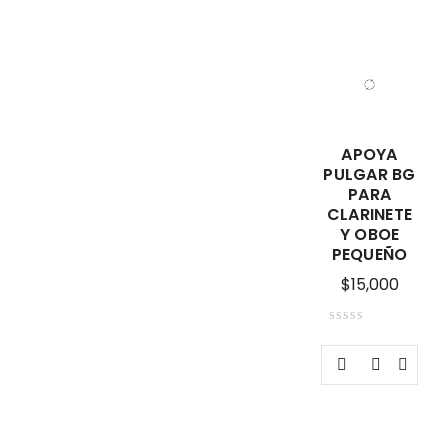
APOYA
PULGAR BG
PARA
CLARINETE
Y OBOE
PEQUEÑO
$
15,000