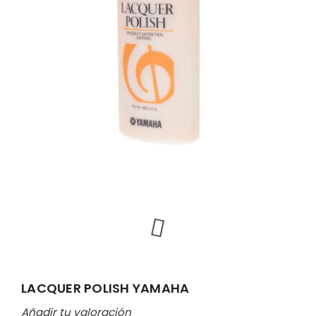
LACQUER POLISH YAMAHA
Añadir tu valoración