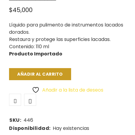
$
45,000
Líquido para pulimento de instrumentos lacados
dorados.
Restaura y protege las superficies lacadas.
Contenido: 110 ml
Producto Importado
AÑADIR AL CARRITO
Añadir a la lista de deseos
SKU:
446
Disponibilidad:
Hay existencias