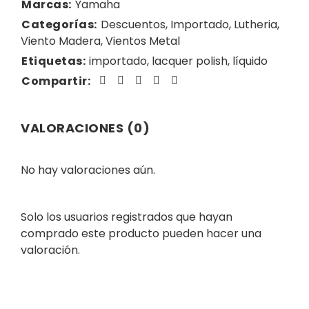
Marcas:
Yamaha
Categorías:
Descuentos
,
Importado
,
Lutheria
,
Viento Madera
,
Vientos Metal
Etiquetas:
importado
,
lacquer polish
,
líquido
Compartir:
VALORACIONES (0)
No hay valoraciones aún.
Solo los usuarios registrados que hayan
comprado este producto pueden hacer una
valoración.