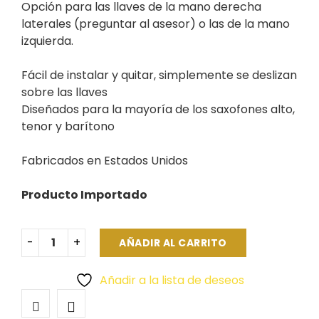
Opción para las llaves de la mano derecha
laterales (preguntar al asesor) o las de la mano
izquierda.
Fácil de instalar y quitar, simplemente se deslizan
sobre las llaves
Diseñados para la mayoría de los saxofones alto,
tenor y barítono
Fabricados en Estados Unidos
Producto Importado
AÑADIR AL CARRITO
Añadir a la lista de deseos