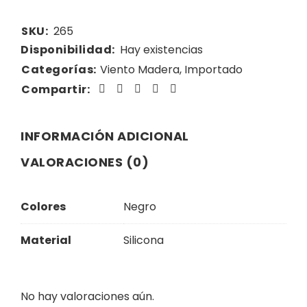
SKU:
265
Disponibilidad:
Hay existencias
Categorías:
Viento Madera
,
Importado
Compartir:
INFORMACIÓN ADICIONAL
VALORACIONES (0)
Colores
Negro
Material
Silicona
No hay valoraciones aún.