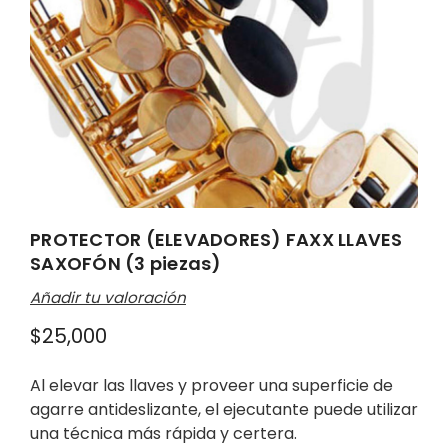
PROTECTOR (ELEVADORES) FAXX LLAVES
SAXOFÓN (3 piezas)
Añadir tu valoración
$
25,000
Al elevar las llaves y proveer una superficie de
agarre antideslizante, el ejecutante puede utilizar
una técnica más rápida y certera.